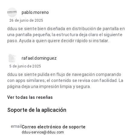
pablo.moreno
26 de junio de 2025
dduu se siente bien diseñada en distribución de pantalla en
una pantalla pequeña; la estructura deja claro el siguiente
paso. Ayuda a quien quiere decidir rápido si instalar.
rafael.dominguez
5 de junio de 2025
dduu se siente pulida en flujo de navegación comparando
con apps similares; el contenido se revisa con facilidad. La
página deja una impresión limpia y segura.
Ver todas las reseñas
Soporte de la aplicación
email
Correo electrónico de soporte
dduu-service@dduu.com