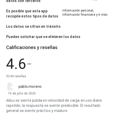
datos con terceros
Información personal,
Es posible que esta app
Información financiera y 6 más
recopile estos tipos de datos
Los datos se cifran en tránsito
Puedes solicitar que se eliminen los datos
Calificaciones y reseñas
4.6
star
9244 reseñas
pablo.moreno
10 de julio de 2025
dduu se siente pulida en velocidad de carga en uso diario
repetido; la respuesta se siente predecible. El resultado
general se siente práctico y maduro.