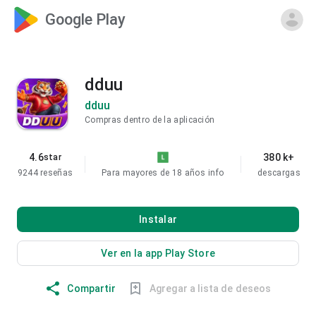
Google Play
dduu
dduu
Compras dentro de la aplicación
4.6
380 k+
star
9244 reseñas
Para mayores de 18 años
info
descargas
Instalar
Ver en la app Play Store
Compartir
Agregar a lista de deseos