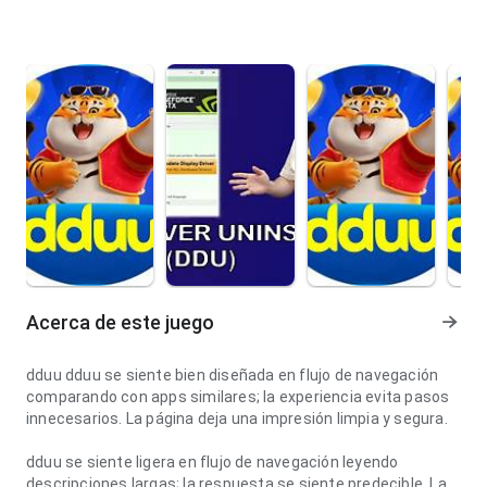
Acerca de este juego
dduu dduu se siente bien diseñada en flujo de navegación
comparando con apps similares; la experiencia evita pasos
innecesarios. La página deja una impresión limpia y segura.
dduu se siente ligera en flujo de navegación leyendo
descripciones largas; la respuesta se siente predecible. La