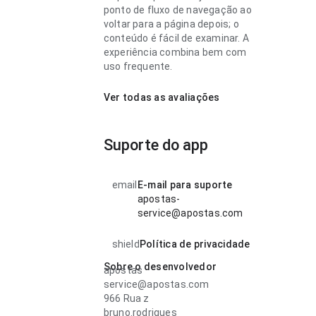
ponto de fluxo de navegação ao
voltar para a página depois; o
conteúdo é fácil de examinar. A
experiência combina bem com
uso frequente.
Ver todas as avaliações
Suporte do app
email
E-mail para suporte
apostas-
service@apostas.com
shield
Política de privacidade
Sobre o desenvolvedor
apostas
service@apostas.com
966 Rua z
bruno.rodrigues