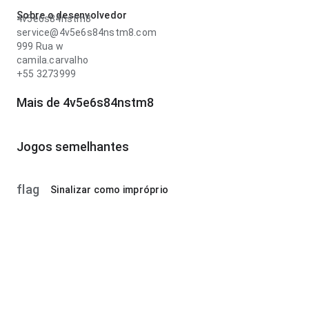
Sobre o desenvolvedor
4v5e6s84nstm8
service@4v5e6s84nstm8.com
999 Rua w
camila.carvalho
+55 3273999
Mais de 4v5e6s84nstm8
Jogos semelhantes
flag
Sinalizar como impróprio