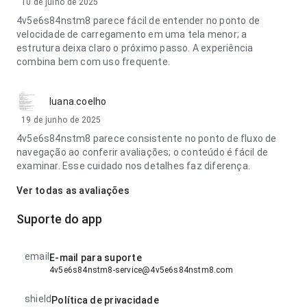
10 de julho de 2025
4v5e6s84nstm8 parece fácil de entender no ponto de
velocidade de carregamento em uma tela menor; a
estrutura deixa claro o próximo passo. A experiência
combina bem com uso frequente.
luana.coelho
19 de junho de 2025
4v5e6s84nstm8 parece consistente no ponto de fluxo de
navegação ao conferir avaliações; o conteúdo é fácil de
examinar. Esse cuidado nos detalhes faz diferença.
Ver todas as avaliações
Suporte do app
email
E-mail para suporte
4v5e6s84nstm8-service@4v5e6s84nstm8.com
shield
Política de privacidade