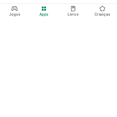
Jogos
Apps
Livros
Crianças
Google Play
Play Pass
Pontos do Play Points
Vales-presente
Resgatar
Política de reembolso
Crianças e família