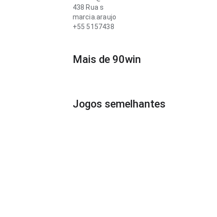
438 Rua s
marcia.araujo
+55 5157438
Mais de 90win
Jogos semelhantes