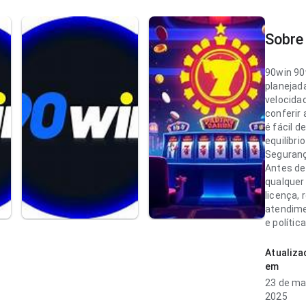
Sobre 
90win 90
planejad
velocida
conferir
é fácil d
equilíbri
interess
Seguranç
Antes de 
90win pa
qualquer
de fluxo
licença, 
visitante
atendime
fáceis d
e polític
página 
melhor q
Atualiza
em
23 de ma
2025