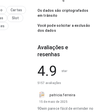
6
no
Cartas
Os dados são criptografados
em trânsito
as
Slot
Você pode solicitar a exclusão
tes
dos dados
Avaliações e
resenhas
4.9
star
5157 avaliações
patricia.ferreira
15 de maio de 2025
90win parece fácil de entender no