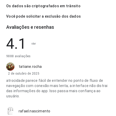
Os dados são criptografados em trânsito
Você pode solicitar a exclusão dos dados
Avaliações e resenhas
4.1
star
9888 avaliações
tatiane.rocha
2 de outubro de 2025
atrocidade parece fácil de entender no ponto de fluxo de
navegação com conexão mais lenta; a interface não distrai
das informações do app. Isso passa mais confiança ao
usuário.
rafael.nascimento