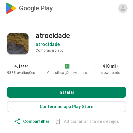
Google Play
atrocidade
atrocidade
Compras no app
4.1
410 mil+
star
9888 avaliações
Classificação Livre
info
downloads
Instalar
Conferir no app Play Store
Compartilhar
Adicionar à lista de desejos