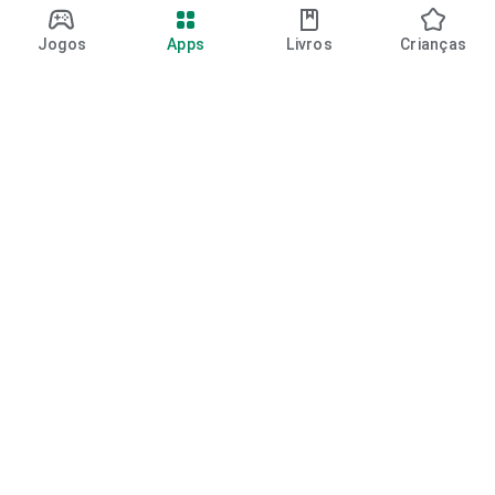
Jogos
Apps
Livros
Crianças
Google Play
Play Pass
Pontos do Play Points
Vales-presente
Resgatar
Política de reembolso
Crianças e família