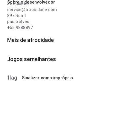
Sobre o desenvolvedor
atrocidade
service@atrocidade.com
897 Rua t
paulo.alves
+55 9888897
Mais de atrocidade
Jogos semelhantes
flag
Sinalizar como impróprio