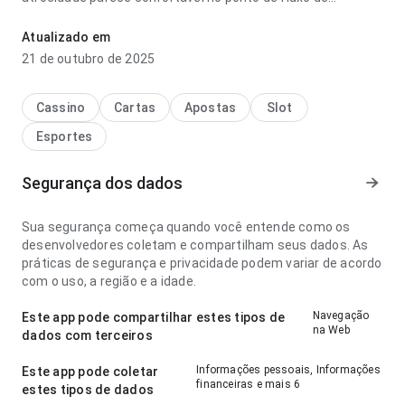
navegação em uma consulta rápida; a resposta é previsível.
Ajuda quem quer decidir rapidamente se vale instalar.
Atualizado em
21 de outubro de 2025
Cassino
Cartas
Apostas
Slot
Esportes
Segurança dos dados
Sua segurança começa quando você entende como os
desenvolvedores coletam e compartilham seus dados. As
práticas de segurança e privacidade podem variar de acordo
com o uso, a região e a idade.
Navegação
Este app pode compartilhar estes tipos de
na Web
dados com terceiros
Informações pessoais, Informações
Este app pode coletar
financeiras e mais 6
estes tipos de dados