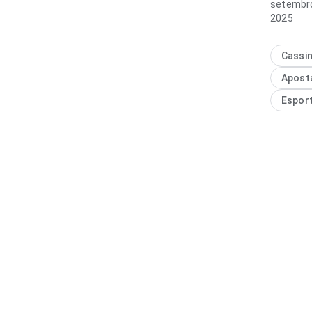
setembr
2025
Cassi
Apost
Espor