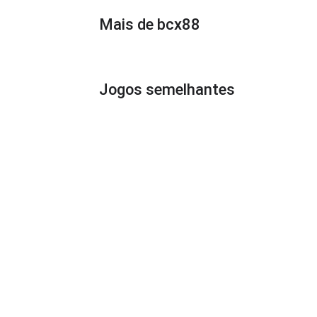
Mais de bcx88
Jogos semelhantes