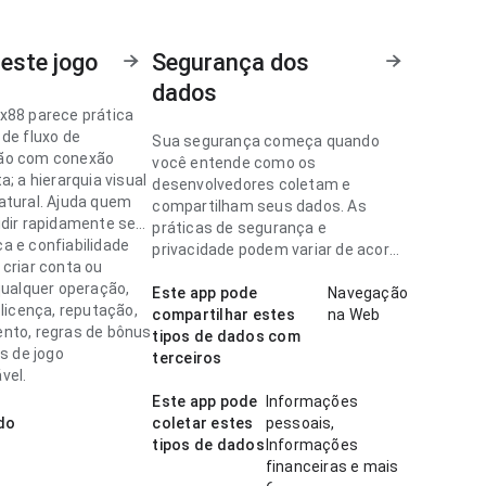
este jogo
Segurança dos
dados
x88 parece prática
 de fluxo de
Sua segurança começa quando
ão com conexão
você entende como os
a; a hierarquia visual
desenvolvedores coletam e
atural. Ajuda quem
compartilham seus dados. As
idir rapidamente se
práticas de segurança e
lar.
a e confiabilidade
privacidade podem variar de acordo
 criar conta ou
com o uso, a região e a idade.
rece fluida no ponto
qualquer operação,
Este app pode
Navegação
ização da tela no uso
 licença, reputação,
compartilhar estes
na Web
petido; a interface
nto, regras de bônus
tipos de dados com
rai das informações
as de jogo
terceiros
A experiência combina
vel.
uso frequente.
Este app pode
Informações
do
coletar estes
pessoais,
tipos de dados
Informações
financeiras e mais