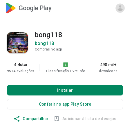
Google Play
bong118
bong118
Compras no app
4.4
490 mil+
star
9514 avaliações
Classificação Livre
info
downloads
Instalar
Conferir no app Play Store
Compartilhar
Adicionar à lista de desejos