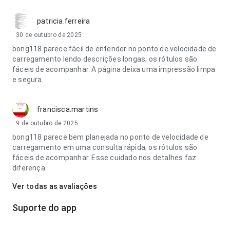
patricia.ferreira
30 de outubro de 2025
bong118 parece fácil de entender no ponto de velocidade de
carregamento lendo descrições longas; os rótulos são
fáceis de acompanhar. A página deixa uma impressão limpa
e segura.
francisca.martins
9 de outubro de 2025
bong118 parece bem planejada no ponto de velocidade de
carregamento em uma consulta rápida; os rótulos são
fáceis de acompanhar. Esse cuidado nos detalhes faz
diferença.
Ver todas as avaliações
Suporte do app