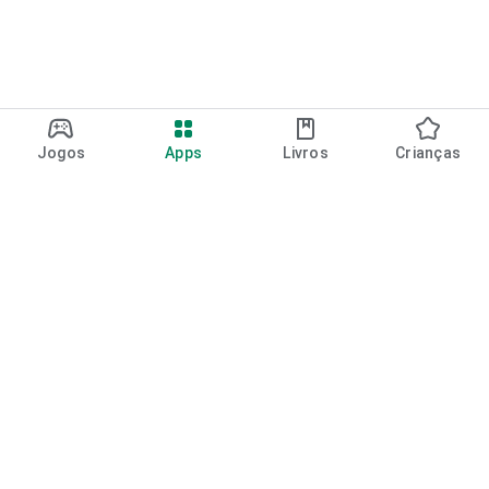
Jogos
Apps
Livros
Crianças
Google Play
Play Pass
Pontos do Play Points
Vales-presente
Resgatar