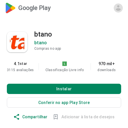
Google Play
btano
btano
Compras no app
4.1
970 mil+
star
3115 avaliações
Classificação Livre
info
downloads
Instalar
Conferir no app Play Store
Compartilhar
Adicionar à lista de desejos