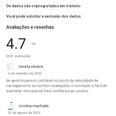
Os dados são criptografados em trânsito
Você pode solicitar a exclusão dos dados
Avaliações e resenhas
4.7
star
5657 avaliações
renata.oliveira
4 de setembro de 2025
de aposta parece confiável no ponto de velocidade de
carregamento ao conferir avaliações; o conteúdo é fácil de
examinar. Isso passa mais confiança ao usuário.
cristina.machado
21 de agosto de 2025