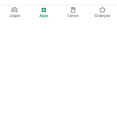
Jogos
Apps
Livros
Crianças
Google Play
Play Pass
Pontos do Play Points
Vales-presente
Resgatar
Política de reembolso
Crianças e família