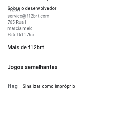
Sobre o desenvolvedor
f12brt
service@f12brt.com
765 Rua l
marcia.melo
+55 1611765
Mais de f12brt
Jogos semelhantes
flag
Sinalizar como impróprio