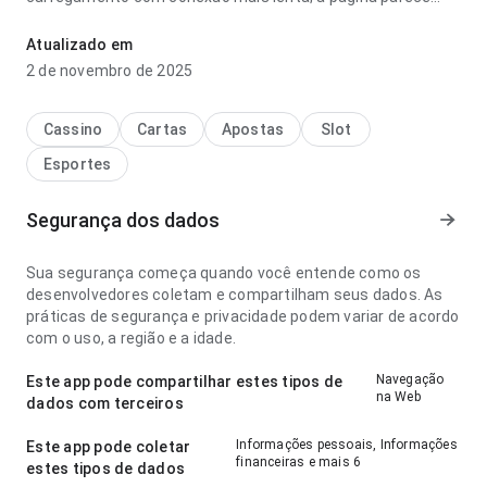
completa sem ficar pesada. A página deixa uma impressão
limpa e segura.
Atualizado em
2 de novembro de 2025
Cassino
Cartas
Apostas
Slot
Esportes
Segurança dos dados
Sua segurança começa quando você entende como os
desenvolvedores coletam e compartilham seus dados. As
práticas de segurança e privacidade podem variar de acordo
com o uso, a região e a idade.
Navegação
Este app pode compartilhar estes tipos de
na Web
dados com terceiros
Informações pessoais, Informações
Este app pode coletar
financeiras e mais 6
estes tipos de dados