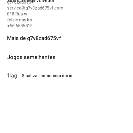
Sobre o desenvolvedor
g7v8zad675vf
service@g7v8zad675vf.com
818 Rua w
felipe.castro
+55 6535818
Mais de g7v8zad675vf
Jogos semelhantes
flag
Sinalizar como impróprio