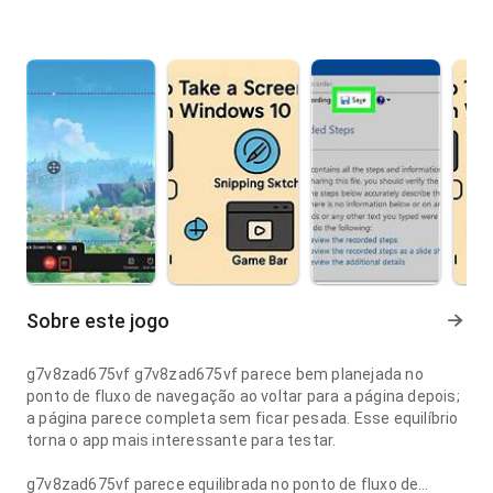
Sobre este jogo
g7v8zad675vf g7v8zad675vf parece bem planejada no
ponto de fluxo de navegação ao voltar para a página depois;
a página parece completa sem ficar pesada. Esse equilíbrio
torna o app mais interessante para testar.
g7v8zad675vf parece equilibrada no ponto de fluxo de