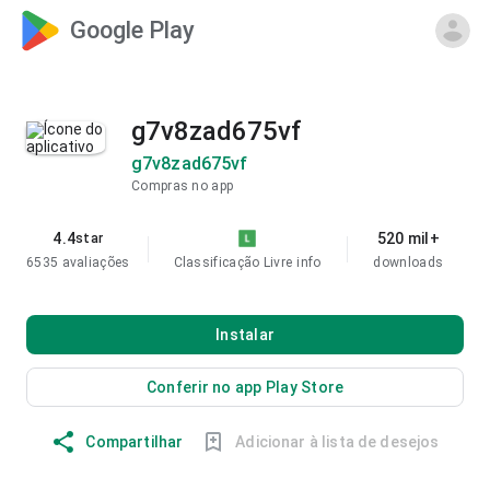
Google Play
g7v8zad675vf
g7v8zad675vf
Compras no app
4.4
520 mil+
star
6535 avaliações
Classificação Livre
info
downloads
Instalar
Conferir no app Play Store
Compartilhar
Adicionar à lista de desejos