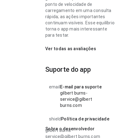
ponto de velocidade de
carregamento em uma consulta
rápida; as ações importantes
continuam visíveis. Esse equilíbrio
torna o app mais interessante
para testar.
Ver todas as avaliações
Suporte do app
email
E-mail para suporte
gilbert burns-
service@gilbert
burns.com
shield
Política de privacidade
Sobre o desenvolvedor
gilbert burns
service@gilbert burns.com