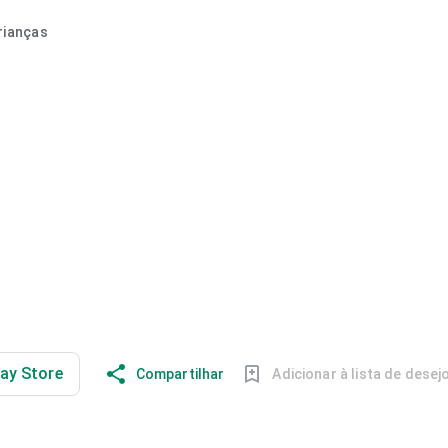
rianças
lay Store
Compartilhar
Adicionar à lista de desej