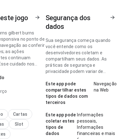
este jogo
Segurança dos
dados
urns gilbert burns
esponsiva no ponto de
Sua segurança começa quando
 navegação ao conferir
você entende como os
es; as ações
desenvolvedores coletam e
ntes continuam
compartilham seus dados. As
 Esse cuidado nos
práticas de segurança e
 faz diferença.
privacidade podem variar de
do
acordo com o uso, a região e a
urns parece prática no
idade.
Este app pode
Navegação
 velocidade de
compartilhar estes
na Web
rço
mento em uma
tipos de dados com
 rápida; o conteúdo é
terceiros
examinar. A página
ma impressão melhor
no
Cartas
Este app pode
Informações
genérico.
coletar estes
pessoais,
as
Slot
tipos de
Informações
dados
financeiras e mais
tes