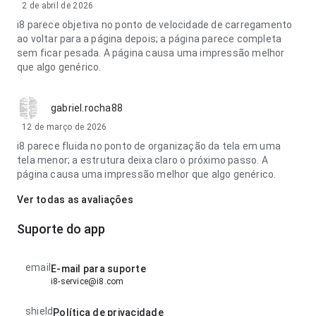
2 de abril de 2026
i8 parece objetiva no ponto de velocidade de carregamento
ao voltar para a página depois; a página parece completa
sem ficar pesada. A página causa uma impressão melhor
que algo genérico.
gabriel.rocha88
12 de março de 2026
i8 parece fluida no ponto de organização da tela em uma
tela menor; a estrutura deixa claro o próximo passo. A
página causa uma impressão melhor que algo genérico.
Ver todas as avaliações
Suporte do app
email
E-mail para suporte
i8-service@i8.com
shield
Política de privacidade