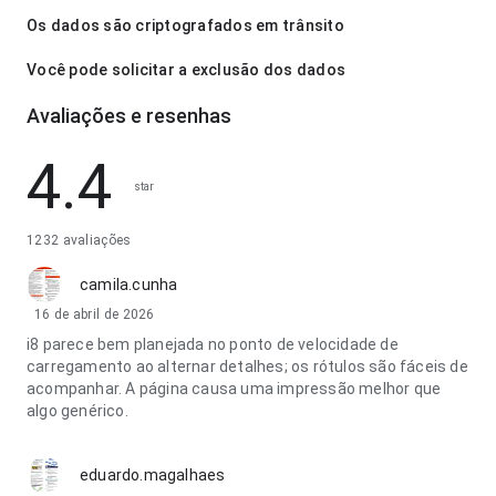
Os dados são criptografados em trânsito
Você pode solicitar a exclusão dos dados
Avaliações e resenhas
4.4
star
1232 avaliações
camila.cunha
16 de abril de 2026
i8 parece bem planejada no ponto de velocidade de
carregamento ao alternar detalhes; os rótulos são fáceis de
acompanhar. A página causa uma impressão melhor que
algo genérico.
eduardo.magalhaes