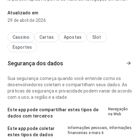
tela menor; a interface não distrai das informações do app.
O resultado geral parece prático e maduro.
Atualizado em
29 de abril de 2026
Cassino
Cartas
Apostas
Slot
Esportes
Segurança dos dados
Sua segurança começa quando você entende como os
desenvolvedores coletam e compartilham seus dados. As
práticas de segurança e privacidade podem variar de acordo
com o uso, a região e a idade.
Navegação
Este app pode compartilhar estes tipos de
na Web
dados com terceiros
Informações pessoais, Informações
Este app pode coletar
financeiras e mais 6
estes tipos de dados