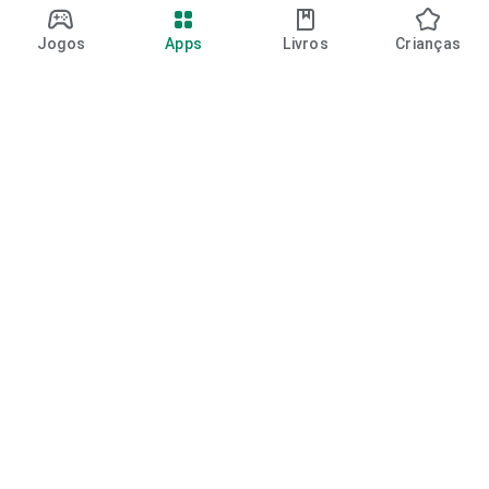
Jogos
Apps
Livros
Crianças
Google Play
Play Pass
Pontos do Play Points
Vales-presente
Resgatar
Política de reembolso
Crianças e família