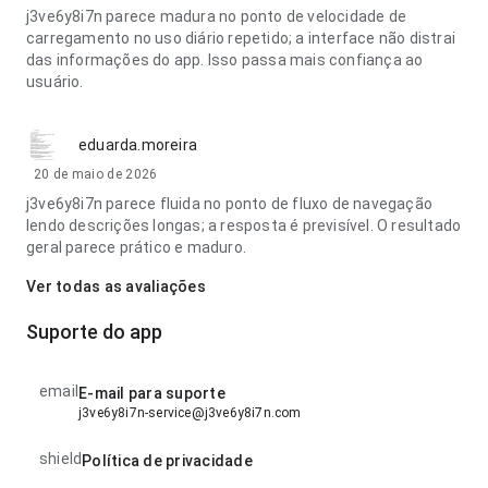
j3ve6y8i7n parece madura no ponto de velocidade de
carregamento no uso diário repetido; a interface não distrai
das informações do app. Isso passa mais confiança ao
usuário.
eduarda.moreira
20 de maio de 2026
j3ve6y8i7n parece fluida no ponto de fluxo de navegação
lendo descrições longas; a resposta é previsível. O resultado
geral parece prático e maduro.
Ver todas as avaliações
Suporte do app
email
E-mail para suporte
j3ve6y8i7n-service@j3ve6y8i7n.com
shield
Política de privacidade