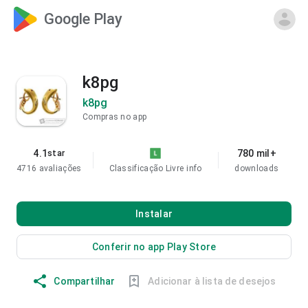
Google Play
k8pg
k8pg
Compras no app
4.1
780 mil+
star
4716 avaliações
Classificação Livre
info
downloads
Instalar
Conferir no app Play Store
Compartilhar
Adicionar à lista de desejos