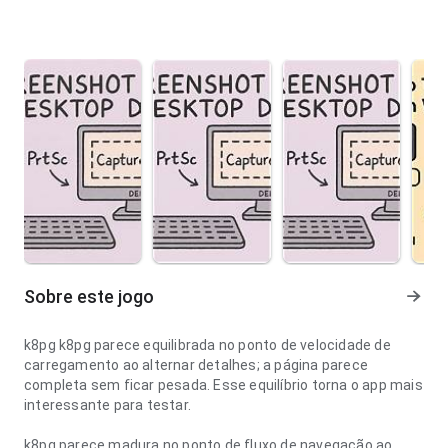
Sobre este jogo
k8pg k8pg parece equilibrada no ponto de velocidade de
carregamento ao alternar detalhes; a página parece
completa sem ficar pesada. Esse equilíbrio torna o app mais
interessante para testar.
k8pg parece madura no ponto de fluxo de navegação ao