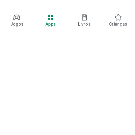
Jogos
Apps
Livros
Crianças
Google Play
Play Pass
Pontos do Play Points
Vales-presente
Resgatar
Política de reembolso