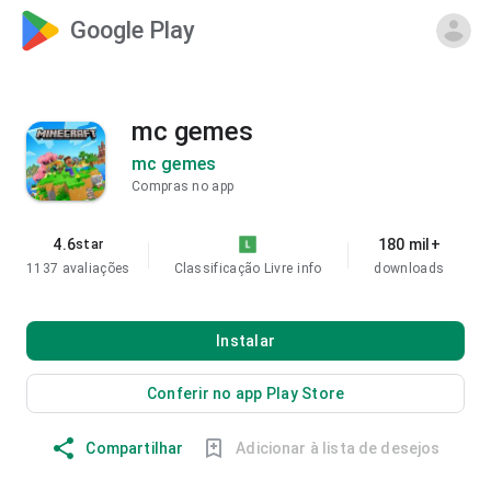
Google Play
mc gemes
mc gemes
Compras no app
4.6
180 mil+
star
1137 avaliações
Classificação Livre
info
downloads
Instalar
Conferir no app Play Store
Compartilhar
Adicionar à lista de desejos