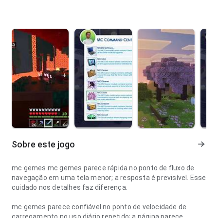
Sobre este jogo
mc gemes mc gemes parece rápida no ponto de fluxo de
navegação em uma tela menor; a resposta é previsível. Esse
cuidado nos detalhes faz diferença.
mc gemes parece confiável no ponto de velocidade de
carregamento no uso diário repetido; a página parece