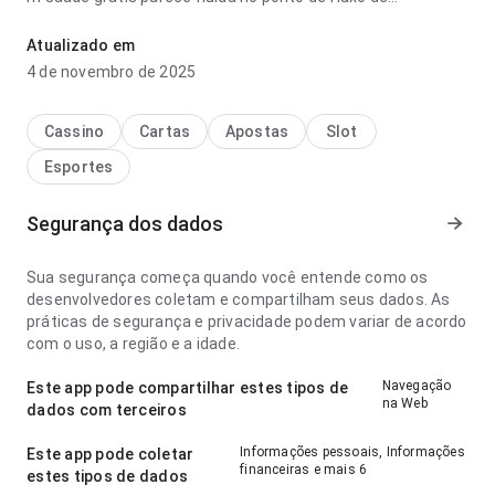
navegação com conexão mais lenta; o conteúdo é fácil de
examinar. O resultado geral parece prático e maduro.
Atualizado em
4 de novembro de 2025
Cassino
Cartas
Apostas
Slot
Esportes
Segurança dos dados
Sua segurança começa quando você entende como os
desenvolvedores coletam e compartilham seus dados. As
práticas de segurança e privacidade podem variar de acordo
com o uso, a região e a idade.
Navegação
Este app pode compartilhar estes tipos de
na Web
dados com terceiros
Informações pessoais, Informações
Este app pode coletar
financeiras e mais 6
estes tipos de dados