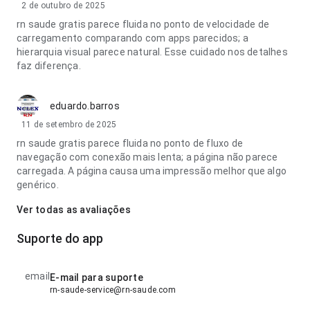
2 de outubro de 2025
rn saude gratis parece fluida no ponto de velocidade de
carregamento comparando com apps parecidos; a
hierarquia visual parece natural. Esse cuidado nos detalhes
faz diferença.
eduardo.barros
11 de setembro de 2025
rn saude gratis parece fluida no ponto de fluxo de
navegação com conexão mais lenta; a página não parece
carregada. A página causa uma impressão melhor que algo
genérico.
Ver todas as avaliações
Suporte do app
email
E-mail para suporte
rn-saude-service@rn-saude.com