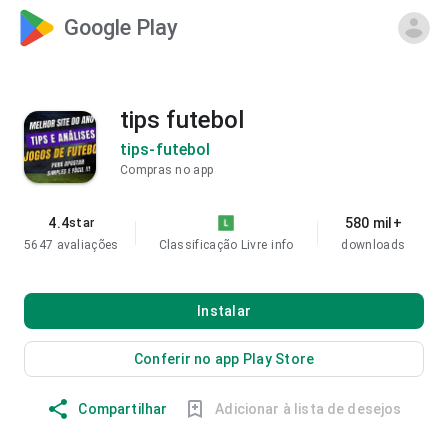
Google Play
tips futebol
tips-futebol
Compras no app
4.4
580 mil+
star
5647 avaliações
Classificação Livre
info
downloads
Instalar
Conferir no app Play Store
Compartilhar
Adicionar à lista de desejos