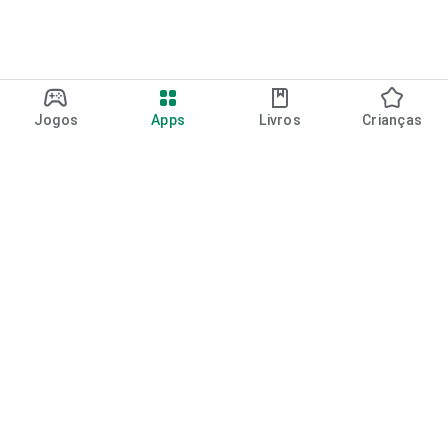
Jogos
Apps
Livros
Crianças
Google Play
Play Pass
Pontos do Play Points
Vales-presente
Resgatar
Política de reembolso