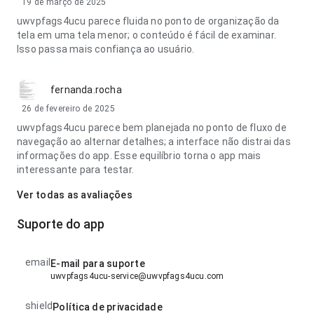
19 de março de 2025
uwvpfags4ucu parece fluida no ponto de organização da
tela em uma tela menor; o conteúdo é fácil de examinar.
Isso passa mais confiança ao usuário.
fernanda.rocha
26 de fevereiro de 2025
uwvpfags4ucu parece bem planejada no ponto de fluxo de
navegação ao alternar detalhes; a interface não distrai das
informações do app. Esse equilíbrio torna o app mais
interessante para testar.
Ver todas as avaliações
Suporte do app
email
E-mail para suporte
uwvpfags4ucu-service@uwvpfags4ucu.com
shield
Política de privacidade