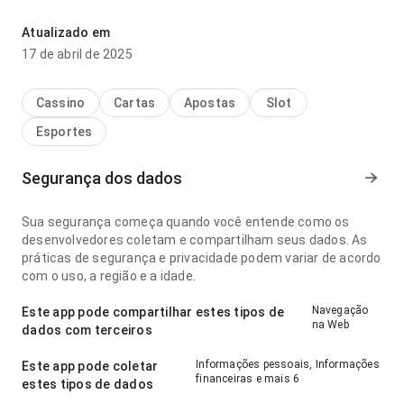
carregamento ao navegar por várias seções; a interface não
distrai das informações do app. Ajuda quem quer decidir
Atualizado em
rapidamente se vale instalar.
17 de abril de 2025
Cassino
Cartas
Apostas
Slot
Esportes
Segurança dos dados
Sua segurança começa quando você entende como os
desenvolvedores coletam e compartilham seus dados. As
práticas de segurança e privacidade podem variar de acordo
com o uso, a região e a idade.
Navegação
Este app pode compartilhar estes tipos de
na Web
dados com terceiros
Informações pessoais, Informações
Este app pode coletar
financeiras e mais 6
estes tipos de dados