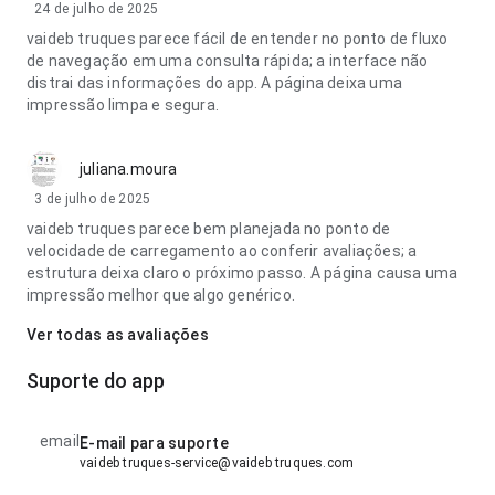
24 de julho de 2025
vaideb truques parece fácil de entender no ponto de fluxo
de navegação em uma consulta rápida; a interface não
distrai das informações do app. A página deixa uma
impressão limpa e segura.
juliana.moura
3 de julho de 2025
vaideb truques parece bem planejada no ponto de
velocidade de carregamento ao conferir avaliações; a
estrutura deixa claro o próximo passo. A página causa uma
impressão melhor que algo genérico.
Ver todas as avaliações
Suporte do app
email
E-mail para suporte
vaideb truques-service@vaideb truques.com