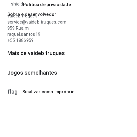
shield
Política de privacidade
Sobre o desenvolvedor
vaideb truques
service@vaideb truques.com
959 Rua m
raquel.santos19
+55 1886959
Mais de vaideb truques
Jogos semelhantes
flag
Sinalizar como impróprio