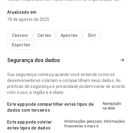
tela em uma tela menor; a estrutura deixa claro o próximo
passo. Esse equilíbrio torna o app mais interessante para
Atualizado em
testar.
18 de agosto de 2025
Cassino
Cartas
Apostas
Slot
Esportes
Segurança dos dados
Sua segurança começa quando você entende como os
desenvolvedores coletam e compartilham seus dados. As
práticas de segurança e privacidade podem variar de acordo
com o uso, a região e a idade.
Navegação
Este app pode compartilhar estes tipos de
na Web
dados com terceiros
Informações pessoais, Informações
Este app pode coletar
financeiras e mais 6
estes tipos de dados