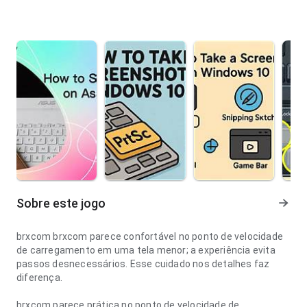
Sobre este jogo
brxcom brxcom parece confortável no ponto de velocidade
de carregamento em uma tela menor; a experiência evita
passos desnecessários. Esse cuidado nos detalhes faz
diferença.
brxcom parece prática no ponto de velocidade de