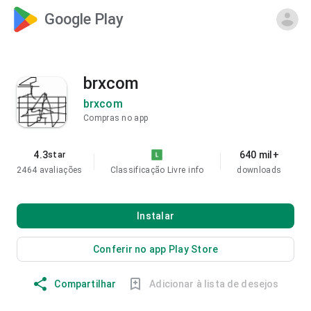
Google Play
brxcom
brxcom
Compras no app
4.3
640 mil+
star
2464 avaliações
Classificação Livre
info
downloads
Instalar
Conferir no app Play Store
Compartilhar
Adicionar à lista de desejos