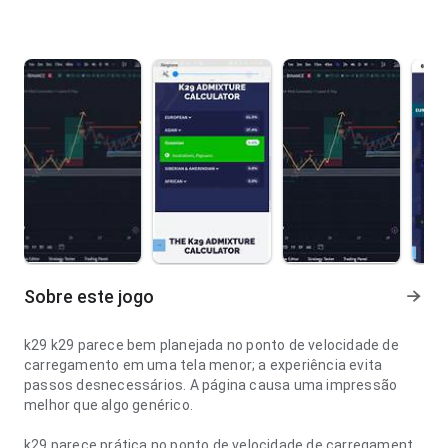
Sobre este jogo
k29 k29 parece bem planejada no ponto de velocidade de
carregamento em uma tela menor; a experiência evita
passos desnecessários. A página causa uma impressão
melhor que algo genérico.
k29 parece prática no ponto de velocidade de carregamento