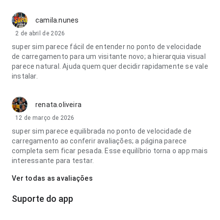
camila.nunes
2 de abril de 2026
super sim parece fácil de entender no ponto de velocidade
de carregamento para um visitante novo; a hierarquia visual
parece natural. Ajuda quem quer decidir rapidamente se vale
instalar.
renata.oliveira
12 de março de 2026
super sim parece equilibrada no ponto de velocidade de
carregamento ao conferir avaliações; a página parece
completa sem ficar pesada. Esse equilíbrio torna o app mais
interessante para testar.
Ver todas as avaliações
Suporte do app