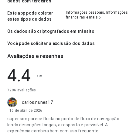
dados com terceiros
Informações pessoais, Informações
Este app pode coletar
financeiras e mais 6
estes tipos de dados
Os dados são criptografados em trânsito
Você pode solicitar a exclusão dos dados
Avaliações e resenhas
4.4
star
7296 avaliações
carlos.nunes17
16 de abril de 2026
super sim parece fluida no ponto de fluxo de navegação
lendo descrições longas; a resposta é previsível. A
experiência combina bem com uso frequente.