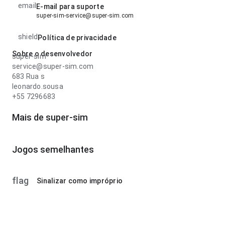
email
E-mail para suporte
super-sim-service@super-sim.com
shield
Política de privacidade
Sobre o desenvolvedor
super-sim
service@super-sim.com
683 Rua s
leonardo.sousa
+55 7296683
Mais de super-sim
Jogos semelhantes
flag
Sinalizar como impróprio