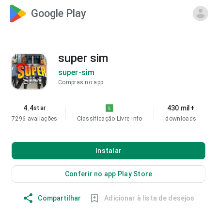
Google Play
super sim
super-sim
Compras no app
4.4
430 mil+
star
7296 avaliações
Classificação Livre
info
downloads
Instalar
Conferir no app Play Store
Compartilhar
Adicionar à lista de desejos