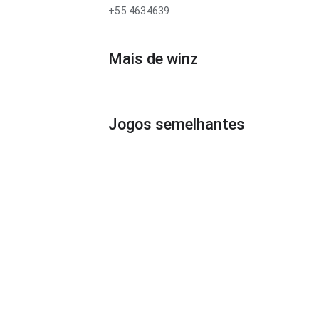
+55 4634639
Mais de winz
Jogos semelhantes