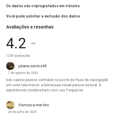
Os dados são criptografados em trânsito
Você pode solicitar a exclusão dos dados
Avaliações e resenhas
4.2
star
1258 avaliações
juliana.santos44
7 de agosto de 2025
bob casino parece confiável no ponto de fluxo de navegação
em uma tela menor; a hierarquia visual parece natural. A
experiência combina bem com uso frequente.
francisca.martins
24 de julho de 2025