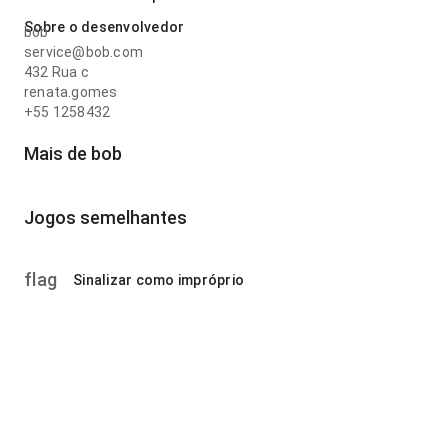
Sobre o desenvolvedor
bob
service@bob.com
432 Rua c
renata.gomes
+55 1258432
Mais de bob
Jogos semelhantes
flag
Sinalizar como impróprio