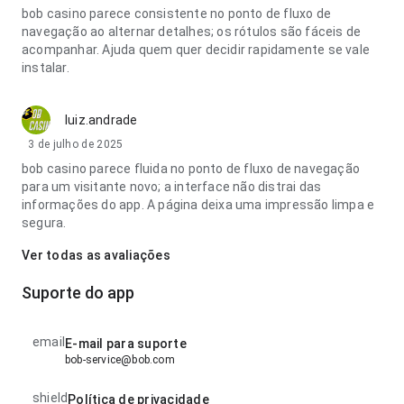
bob casino parece consistente no ponto de fluxo de
navegação ao alternar detalhes; os rótulos são fáceis de
acompanhar. Ajuda quem quer decidir rapidamente se vale
instalar.
luiz.andrade
3 de julho de 2025
bob casino parece fluida no ponto de fluxo de navegação
para um visitante novo; a interface não distrai das
informações do app. A página deixa uma impressão limpa e
segura.
Ver todas as avaliações
Suporte do app
email
E-mail para suporte
bob-service@bob.com
shield
Política de privacidade