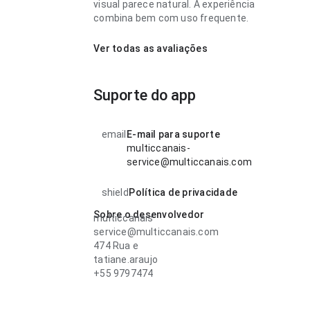
visual parece natural. A experiência
combina bem com uso frequente.
Ver todas as avaliações
Suporte do app
email
E-mail para suporte
multiccanais-
service@multiccanais.com
shield
Política de privacidade
Sobre o desenvolvedor
multiccanais
service@multiccanais.com
474 Rua e
tatiane.araujo
+55 9797474