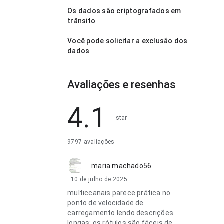
Os dados são criptografados em
trânsito
Você pode solicitar a exclusão dos
dados
Avaliações e resenhas
4.1
star
9797 avaliações
maria.machado56
10 de julho de 2025
multiccanais parece prática no
ponto de velocidade de
carregamento lendo descrições
longas; os rótulos são fáceis de