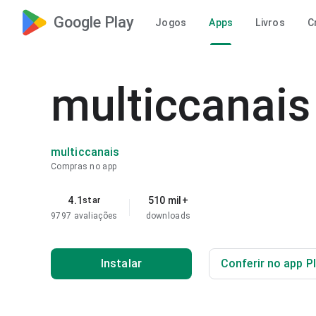
Google Play
Jogos
Apps
Livros
C
multiccanais
multiccanais
Compras no app
4.1
510 mil+
star
9797 avaliações
downloads
Instalar
Conferir no app P