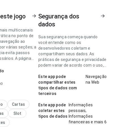
este jogo
Segurança dos
dados
nais multiccanais
rática no ponto de
Sua segurança começa quando
 navegação ao
você entende como os
por várias seções; a
desenvolvedores coletam e
cia evita passos
compartilham seus dados. As
sários. A página
práticas de segurança e privacidade
a impressão limpa e
podem variar de acordo com o uso,
do
a região e a idade.
Este app pode
Navegação
nais parece objetiva
compartilhar estes
na Web
ho
 de velocidade de
tipos de dados com
ento ao navegar
terceiros
s seções; a
é previsível. Ajuda
no
Cartas
Este app pode
Informações
r decidir
coletar estes
pessoais,
as
Slot
te se vale instalar.
tipos de dados
Informações
financeiras e mais 6
tes