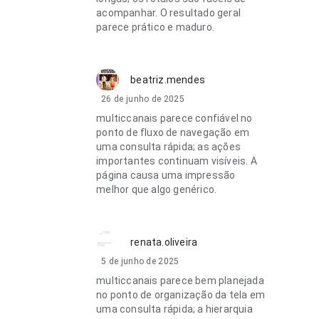
acompanhar. O resultado geral
parece prático e maduro.
beatriz.mendes
26 de junho de 2025
multiccanais parece confiável no
ponto de fluxo de navegação em
uma consulta rápida; as ações
importantes continuam visíveis. A
página causa uma impressão
melhor que algo genérico.
renata.oliveira
5 de junho de 2025
multiccanais parece bem planejada
no ponto de organização da tela em
uma consulta rápida; a hierarquia