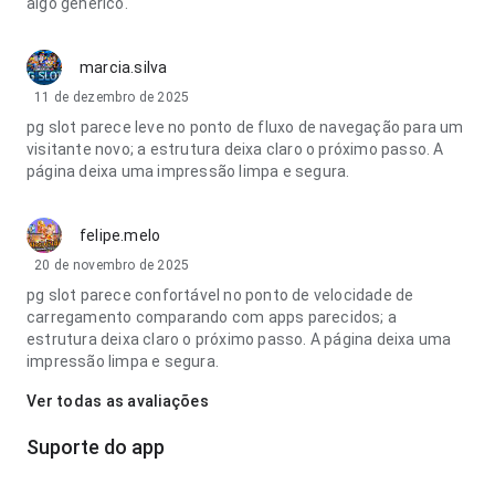
algo genérico.
marcia.silva
11 de dezembro de 2025
pg slot parece leve no ponto de fluxo de navegação para um
visitante novo; a estrutura deixa claro o próximo passo. A
página deixa uma impressão limpa e segura.
felipe.melo
20 de novembro de 2025
pg slot parece confortável no ponto de velocidade de
carregamento comparando com apps parecidos; a
estrutura deixa claro o próximo passo. A página deixa uma
impressão limpa e segura.
Ver todas as avaliações
Suporte do app