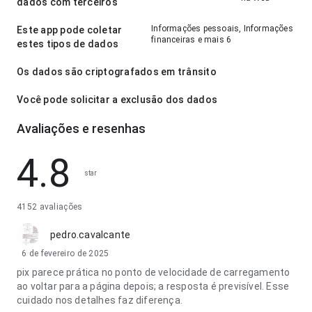
dados com terceiros
Informações pessoais, Informações
Este app pode coletar
financeiras e mais 6
estes tipos de dados
Os dados são criptografados em trânsito
Você pode solicitar a exclusão dos dados
Avaliações e resenhas
4.8
star
4152 avaliações
pedro.cavalcante
6 de fevereiro de 2025
pix parece prática no ponto de velocidade de carregamento
ao voltar para a página depois; a resposta é previsível. Esse
cuidado nos detalhes faz diferença.