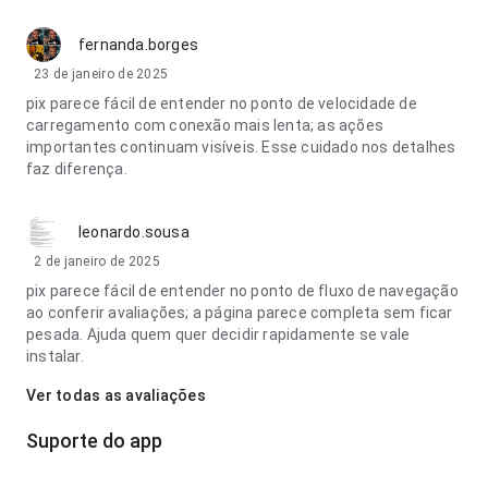
fernanda.borges
23 de janeiro de 2025
pix parece fácil de entender no ponto de velocidade de
carregamento com conexão mais lenta; as ações
importantes continuam visíveis. Esse cuidado nos detalhes
faz diferença.
leonardo.sousa
2 de janeiro de 2025
pix parece fácil de entender no ponto de fluxo de navegação
ao conferir avaliações; a página parece completa sem ficar
pesada. Ajuda quem quer decidir rapidamente se vale
instalar.
Ver todas as avaliações
Suporte do app