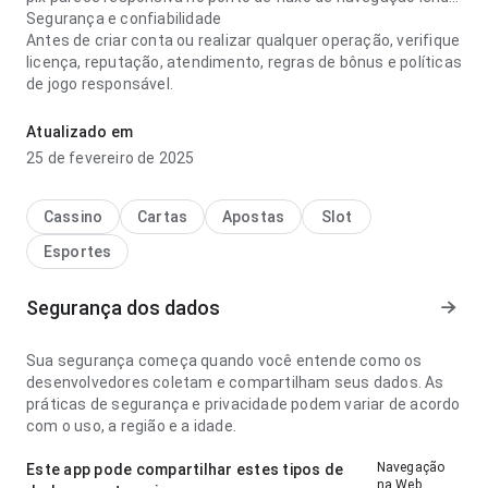
descrições longas; a estrutura deixa claro o próximo passo.
Segurança e confiabilidade
Esse equilíbrio torna o app mais interessante para testar.
Antes de criar conta ou realizar qualquer operação, verifique
licença, reputação, atendimento, regras de bônus e políticas
de jogo responsável.
Atualizado em
25 de fevereiro de 2025
Cassino
Cartas
Apostas
Slot
Esportes
Segurança dos dados
Sua segurança começa quando você entende como os
desenvolvedores coletam e compartilham seus dados. As
práticas de segurança e privacidade podem variar de acordo
com o uso, a região e a idade.
Navegação
Este app pode compartilhar estes tipos de
na Web