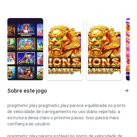
Sobre este jogo
pragmatic play pragmatic play parece equilibrada no ponto
de velocidade de carregamento no uso diário repetido; a
estrutura deixa claro o próximo passo. Isso passa mais
confiança ao usuário.
pragmatic play parece estável no ponto de velocidade de