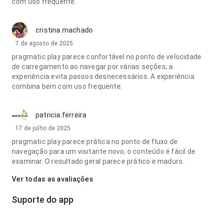
com uso frequente.
cristina.machado
7 de agosto de 2025
pragmatic play parece confortável no ponto de velocidade
de carregamento ao navegar por várias seções; a
experiência evita passos desnecessários. A experiência
combina bem com uso frequente.
patricia.ferreira
17 de julho de 2025
pragmatic play parece prática no ponto de fluxo de
navegação para um visitante novo; o conteúdo é fácil de
examinar. O resultado geral parece prático e maduro.
Ver todas as avaliações
Suporte do app