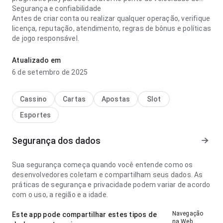
carregamento para um visitante novo; a interface não
Segurança e confiabilidade
distrai das informações do app. A página deixa uma
Antes de criar conta ou realizar qualquer operação, verifique
impressão limpa e segura.
licença, reputação, atendimento, regras de bônus e políticas
de jogo responsável.
Atualizado em
6 de setembro de 2025
Cassino
Cartas
Apostas
Slot
Esportes
Segurança dos dados
Sua segurança começa quando você entende como os
desenvolvedores coletam e compartilham seus dados. As
práticas de segurança e privacidade podem variar de acordo
com o uso, a região e a idade.
Navegação
Este app pode compartilhar estes tipos de
na Web