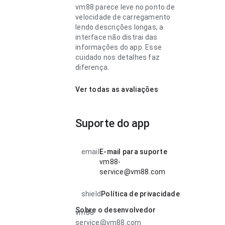
vm88 parece leve no ponto de
velocidade de carregamento
lendo descrições longas; a
interface não distrai das
informações do app. Esse
cuidado nos detalhes faz
diferença.
Ver todas as avaliações
Suporte do app
email
E-mail para suporte
vm88-
service@vm88.com
shield
Política de privacidade
Sobre o desenvolvedor
vm88
service@vm88.com