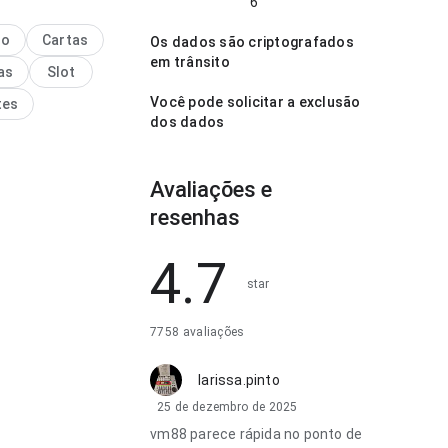
6
no
Cartas
Os dados são criptografados
em trânsito
as
Slot
Você pode solicitar a exclusão
tes
dos dados
Avaliações e
resenhas
4.7
star
7758 avaliações
larissa.pinto
25 de dezembro de 2025
vm88 parece rápida no ponto de