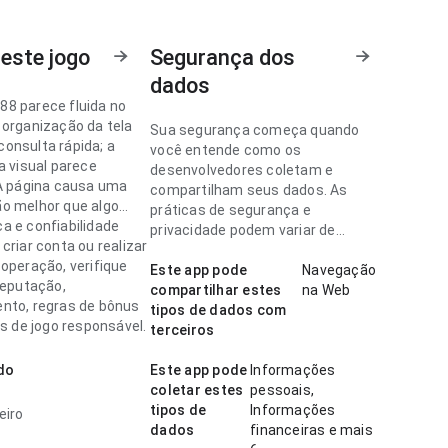
este jogo
Segurança dos
dados
8 parece fluida no
 organização da tela
Sua segurança começa quando
onsulta rápida; a
você entende como os
a visual parece
desenvolvedores coletam e
 A página causa uma
compartilham seus dados. As
o melhor que algo
práticas de segurança e
.
a e confiabilidade
privacidade podem variar de
criar conta ou realizar
acordo com o uso, a região e a
ece fácil de entender
 operação, verifique
idade.
Este app pode
Navegação
 de fluxo de navegação
reputação,
compartilhar estes
na Web
 para a página depois;
nto, regras de bônus
tipos de dados com
 importantes
as de jogo responsável.
terceiros
m visíveis. Ajuda quem
idir rapidamente se
do
Este app pode
Informações
lar.
coletar estes
pessoais,
tipos de
Informações
eiro
dados
financeiras e mais