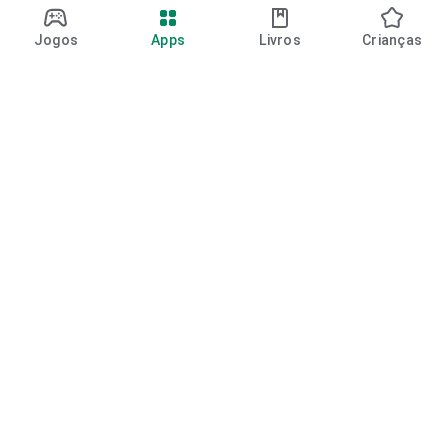
Jogos
Apps
Livros
Crianças
Google Play
Play Pass
Pontos do Play Points
Vales-presente
Resgatar
Política de reembolso
Crianças e família