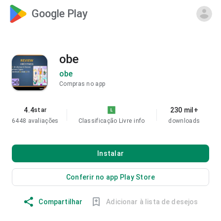
Google Play
obe
obe
Compras no app
4.4
230 mil+
star
6448 avaliações
Classificação Livre
info
downloads
Instalar
Conferir no app Play Store
Compartilhar
Adicionar à lista de desejos