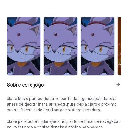
Sobre este jogo
blaze blaze parece fluida no ponto de organização da tela
antes de decidir instalar; a estrutura deixa claro o próximo
passo. O resultado geral parece prático e maduro.
blaze parece bem planejada no ponto de fluxo de navegação
ao voltar para a página depois; a página não parece