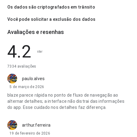
Os dados são criptografados em trânsito
Você pode solicitar a exclusão dos dados
Avaliações e resenhas
4.2
star
7334 avaliações
paulo.alves
5 de março de 2026
blaze parece rápida no ponto de fluxo de navegação ao
alternar detalhes; a interface não distrai das informações
do app. Esse cuidado nos detalhes faz diferença.
arthur.ferreira
19 de fevereiro de 2026