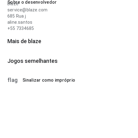
Sobre o desenvolvedor
blaze
service@blaze.com
685 Rua j
aline.santos
+55 7334685
Mais de blaze
Jogos semelhantes
flag
Sinalizar como impróprio