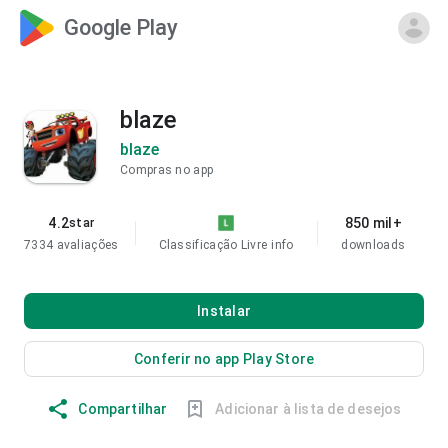
Google Play
blaze
blaze
Compras no app
4.2
850 mil+
star
7334 avaliações
Classificação Livre
info
downloads
Instalar
Conferir no app Play Store
Compartilhar
Adicionar à lista de desejos