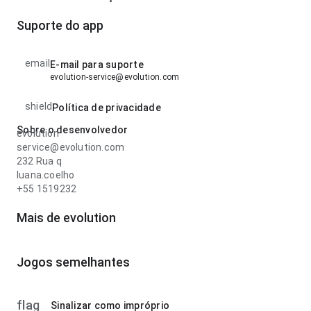
Suporte do app
email
E-mail para suporte
evolution-service@evolution.com
shield
Política de privacidade
Sobre o desenvolvedor
evolution
service@evolution.com
232 Rua q
luana.coelho
+55 1519232
Mais de evolution
Jogos semelhantes
flag
Sinalizar como impróprio