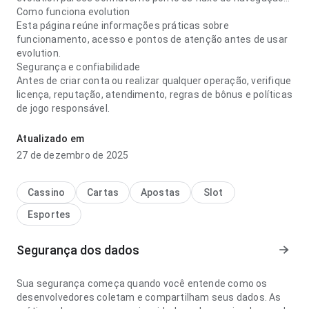
em uma consulta rápida; os rótulos são fáceis de
Como funciona evolution
acompanhar. O resultado geral parece prático e maduro.
Esta página reúne informações práticas sobre
funcionamento, acesso e pontos de atenção antes de usar
evolution.
Segurança e confiabilidade
Antes de criar conta ou realizar qualquer operação, verifique
licença, reputação, atendimento, regras de bônus e políticas
de jogo responsável.
Atualizado em
27 de dezembro de 2025
Cassino
Cartas
Apostas
Slot
Esportes
Segurança dos dados
Sua segurança começa quando você entende como os
desenvolvedores coletam e compartilham seus dados. As