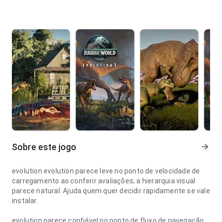
Sobre este jogo
evolution evolution parece leve no ponto de velocidade de
carregamento ao conferir avaliações; a hierarquia visual
parece natural. Ajuda quem quer decidir rapidamente se vale
instalar.
evolution parece confiável no ponto de fluxo de navegação