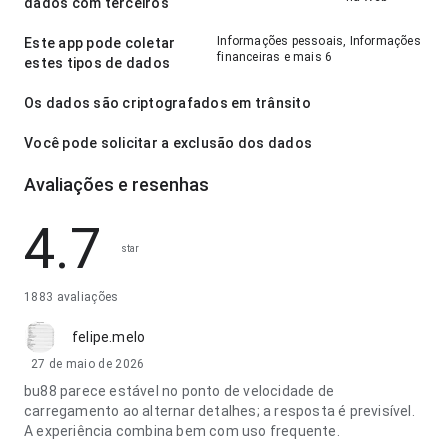
dados com terceiros
Informações pessoais, Informações
Este app pode coletar
financeiras e mais 6
estes tipos de dados
Os dados são criptografados em trânsito
Você pode solicitar a exclusão dos dados
Avaliações e resenhas
4.7
star
1883 avaliações
felipe.melo
27 de maio de 2026
bu88 parece estável no ponto de velocidade de
carregamento ao alternar detalhes; a resposta é previsível.
A experiência combina bem com uso frequente.