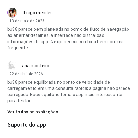
thiago.mendes
13 de maio de 2026
bu88 parece bem planejada no ponto de fluxo de navegação
ao alternar detalhes; a interface não distrai das
informações do app. A experiência combina bem com uso
frequente.
ana.monteiro
22 de abril de 2026
bu88 parece equilibrada no ponto de velocidade de
carregamento em uma consulta rápida; a página não parece
carregada. Esse equilíbrio torna o app mais interessante
para testar.
Ver todas as avaliações
Suporte do app