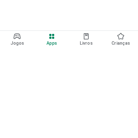
Jogos
Apps
Livros
Crianças
Google Play
Play Pass
Pontos do Play Points
Vales-presente
Resgatar