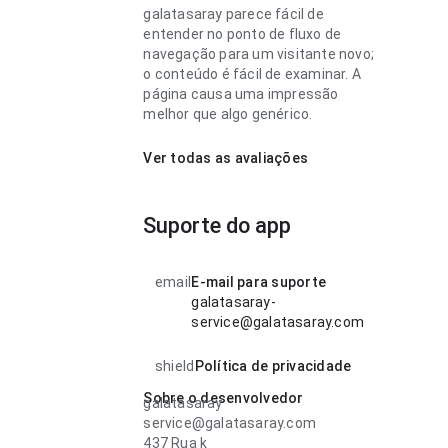
galatasaray parece fácil de
entender no ponto de fluxo de
navegação para um visitante novo;
o conteúdo é fácil de examinar. A
página causa uma impressão
melhor que algo genérico.
Ver todas as avaliações
Suporte do app
email
E-mail para suporte
galatasaray-
service@galatasaray.com
shield
Política de privacidade
Sobre o desenvolvedor
galatasaray
service@galatasaray.com
437 Rua k