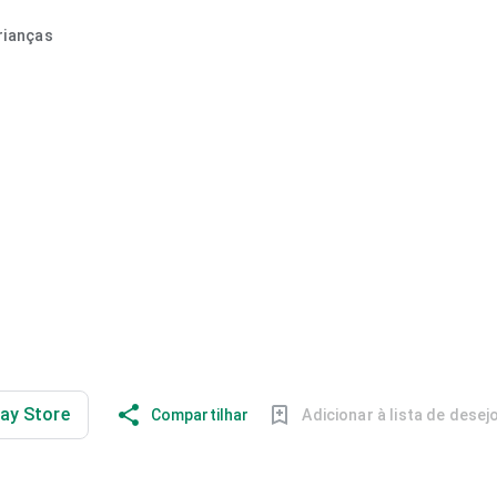
rianças
lay Store
Compartilhar
Adicionar à lista de desej