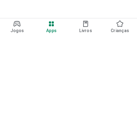
Jogos
Apps
Livros
Crianças
Google Play
Play Pass
Pontos do Play Points
Vales-presente
Resgatar
Política de reembolso