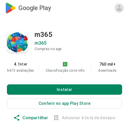
Google Play
m365
m365
Compras no app
4.1
760 mil+
star
5473 avaliações
Classificação Livre
info
downloads
Instalar
Conferir no app Play Store
Compartilhar
Adicionar à lista de desejos