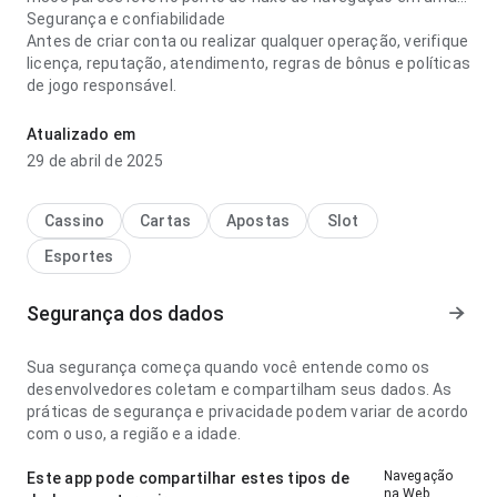
tela menor; a hierarquia visual parece natural. A página deixa
Segurança e confiabilidade
uma impressão limpa e segura.
Antes de criar conta ou realizar qualquer operação, verifique
licença, reputação, atendimento, regras de bônus e políticas
de jogo responsável.
Atualizado em
29 de abril de 2025
Cassino
Cartas
Apostas
Slot
Esportes
Segurança dos dados
Sua segurança começa quando você entende como os
desenvolvedores coletam e compartilham seus dados. As
práticas de segurança e privacidade podem variar de acordo
com o uso, a região e a idade.
Navegação
Este app pode compartilhar estes tipos de
na Web